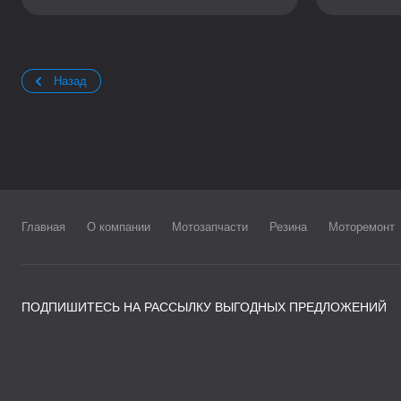
Назад
Главная
О компании
Мотозапчасти
Резина
Моторемонт
ПОДПИШИТЕСЬ НА РАССЫЛКУ ВЫГОДНЫХ ПРЕДЛОЖЕНИЙ