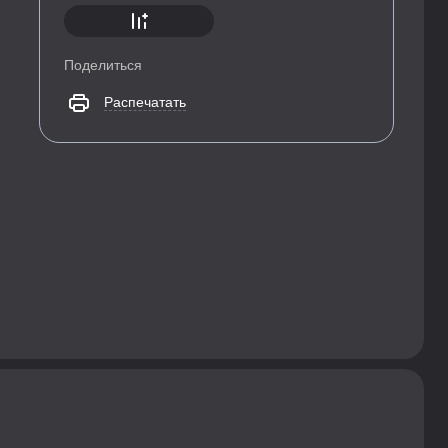
Поделиться
Распечатать