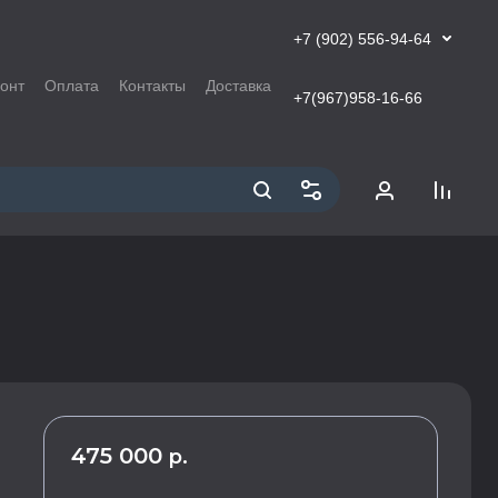
+7 (902) 556-94-64
онт
Оплата
Контакты
Доставка
+7(967)958-16-66
475 000
р.