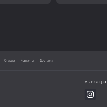
Оплата
Контакты
Доставка
МЫ В СОЦ.СЕ