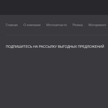
Главная
О компании
Мотозапчасти
Резина
Моторемонт
ПОДПИШИТЕСЬ НА РАССЫЛКУ ВЫГОДНЫХ ПРЕДЛОЖЕНИЙ