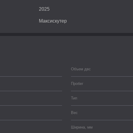
2025
Максискутер
Объем двс
Пробег
Тип
Вес
Ширина, мм