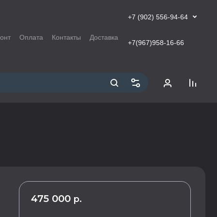
+7 (902) 556-94-64
онт
Оплата
Контакты
Доставка
+7(967)958-16-66
475 000
р.