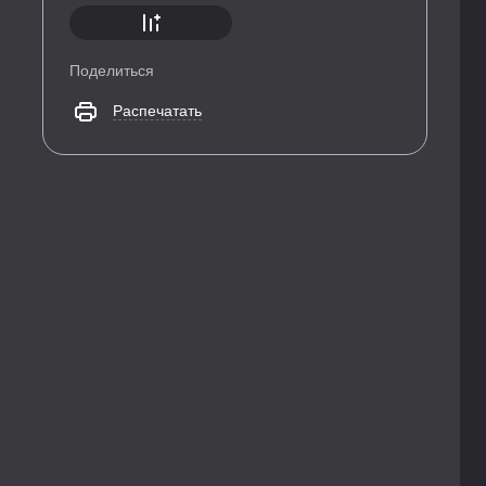
Поделиться
Распечатать