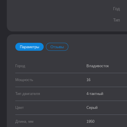
Год
Тип
Параметры
Отзывы
Город
Владивосток
Мощность
16
Тип двигателя
4-тактный
Цвет
Серый
Длина, мм
1950