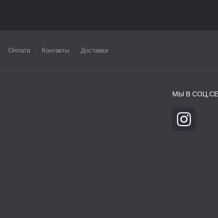
Оплата
Контакты
Доставка
МЫ В СОЦ.СЕ