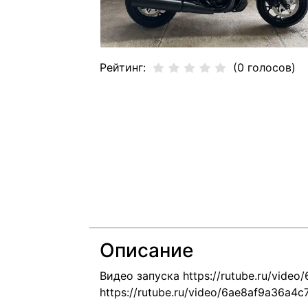
Рейтинг:
(0 голосов)
Описание
Видео запуска
https://rutube.ru/vid