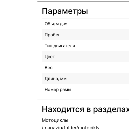
Параметры
Объем двс
Пробег
Тип двигателя
Цвет
Вес
Длина, мм
Номер рамы
Находится в раздела
Мотоциклы